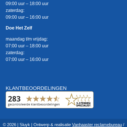
09:00 uur – 18:00 uur
zaterdag:
09:00 uur – 16:00 uur
Doe Het Zelf
maandag t/m vrijdag:
07:00 uur – 18:00 uur
zaterdag:
07:00 uur – 16:00 uur
KLANTBEOORDELINGEN
© 2026 | Sluyk | Ontwerp & realisatie
Vanhaaster reclamebureau
/