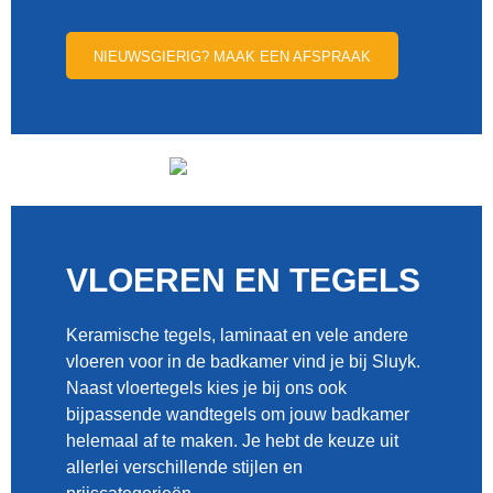
NIEUWSGIERIG? MAAK EEN AFSPRAAK
VLOEREN EN TEGELS
Keramische tegels, laminaat en vele andere
vloeren voor in de badkamer vind je bij Sluyk.
Naast vloertegels kies je bij ons ook
bijpassende wandtegels om jouw badkamer
helemaal af te maken. Je hebt de keuze uit
allerlei verschillende stijlen en