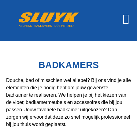
BADKAMERS
Douche, bad of misschien wel allebei? Bij ons vind je alle
elementen die je nodig hebt om jouw gewenste
badkamer te realiseren. We helpen je bij het kiezen van
de vloer, badkamermeubels en accessoires die bij jou
passen. Jouw favoriete badkamer uitgekozen? Dan
zorgen wij ervoor dat deze zo snel mogelijk professioneel
bij jou thuis wordt geplaatst.