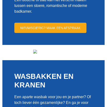
tussen een stoere, romantische of moderne
badkamer.
NIEUWSGIERIG? MAAK EEN AFSPRAAK
WASBAKKEN EN
KRANEN
Een aparte wasbak voor jou en je partner? Of
toch liever één gezamenlijke? En ga je voor