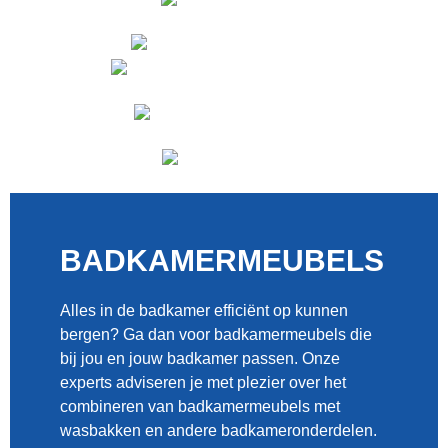
BADKAMERMEUBELS
Alles in de badkamer efficiënt op kunnen
bergen? Ga dan voor badkamermeubels die
bij jou en jouw badkamer passen. Onze
experts adviseren je met plezier over het
combineren van badkamermeubels met
wasbakken en andere badkameronderdelen.