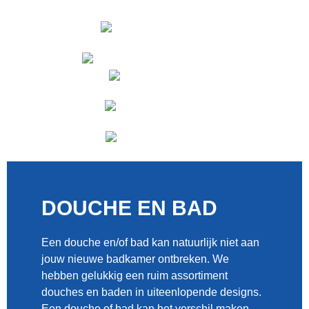
DOUCHE EN BAD
Een douche en/of bad kan natuurlijk niet aan
jouw nieuwe badkamer ontbreken. We
hebben gelukkig een ruim assortiment
douches en baden in uiteenlopende designs.
Een douche of bad kan het verschil maken