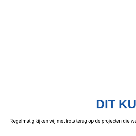
DIT KU
Regelmatig kijken wij met trots terug op de projecten die