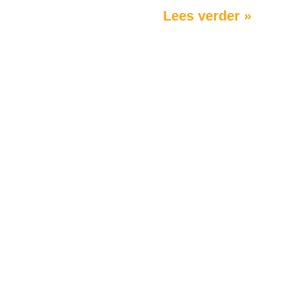
Lees verder »