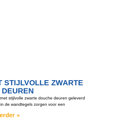
 STIJLVOLLE ZWARTE
 DEUREN
et stijlvolle zwarte douche deuren geleverd
 in de wandtegels zorgen voor een
erder »