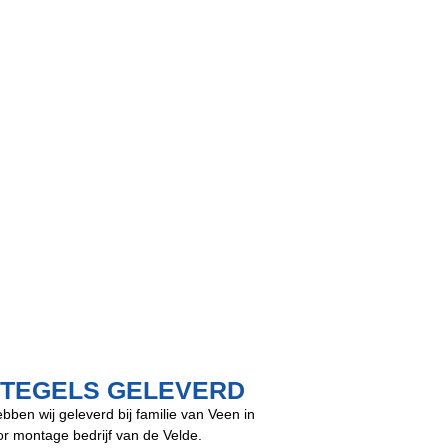
RTEGELS GELEVERD
bben wij geleverd bij familie van Veen in
r montage bedrijf van de Velde.