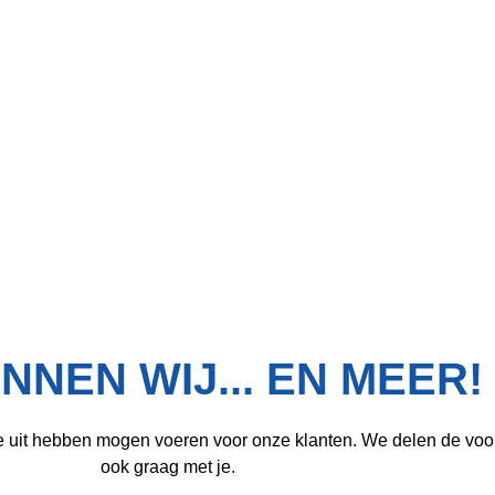
NNEN WIJ... EN MEER!
 we uit hebben mogen voeren voor onze klanten. We delen de voor
ook graag met je.