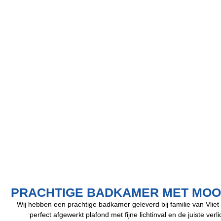
PRACHTIGE BADKAMER MET MOOI
Wij hebben een prachtige badkamer geleverd bij familie van Vliet
perfect afgewerkt plafond met fijne lichtinval en de juiste verl