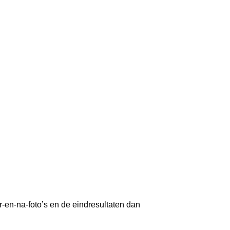
-en-na-foto’s en de eindresultaten dan